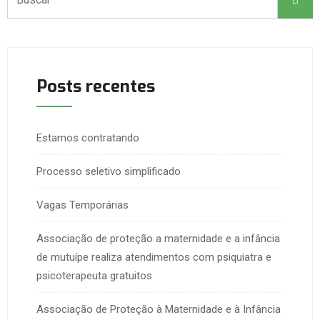
Posts recentes
Estamos contratando
Processo seletivo simplificado
Vagas Temporárias
Associação de proteção a maternidade e a infância
de mutuípe realiza atendimentos com psiquiatra e
psicoterapeuta gratuitos
Associação de Proteção à Maternidade e à Infância