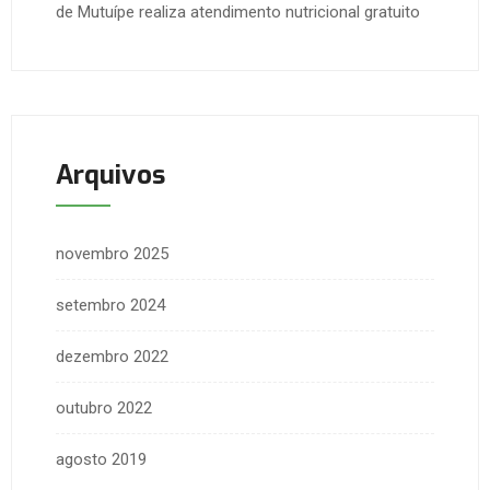
de Mutuípe realiza atendimento nutricional gratuito
Arquivos
novembro 2025
setembro 2024
dezembro 2022
outubro 2022
agosto 2019