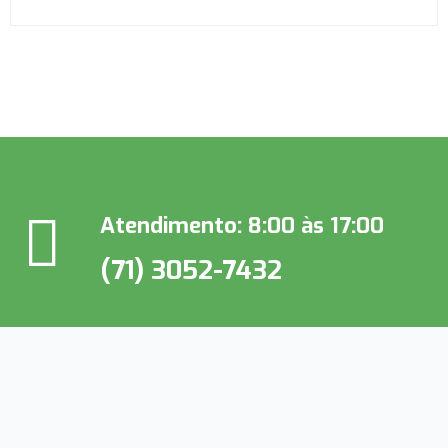
Atendimento: 8:00 às 17:00
(71) 3052-7432