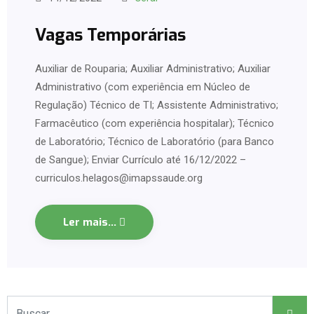
Vagas Temporárias
Auxiliar de Rouparia; Auxiliar Administrativo; Auxiliar
Administrativo (com experiência em Núcleo de
Regulação) Técnico de TI; Assistente Administrativo;
Farmacêutico (com experiência hospitalar); Técnico
de Laboratório; Técnico de Laboratório (para Banco
de Sangue); Enviar Currículo até 16/12/2022 –
curriculos.helagos@imapssaude.org
Ler mais...