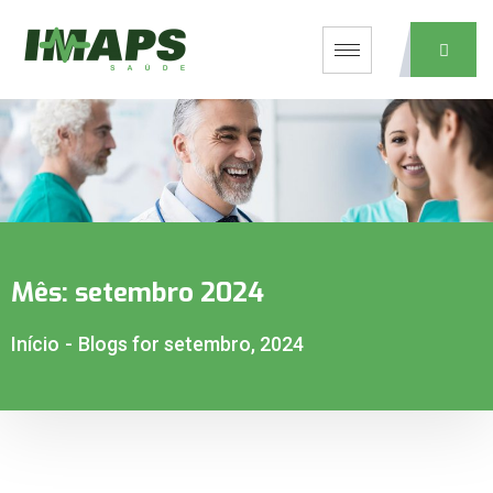
Mês:
setembro 2024
Início
-
Blogs for setembro, 2024