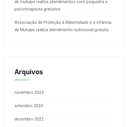
de mutuípe realiza atendimentos com psiquiatra e
psicoterapeuta gratuitos
Associação de Proteção à Maternidade e à Infância
de Mutuípe realiza atendimento nutricional gratuito
Arquivos
novembro 2025
setembro 2024
dezembro 2022