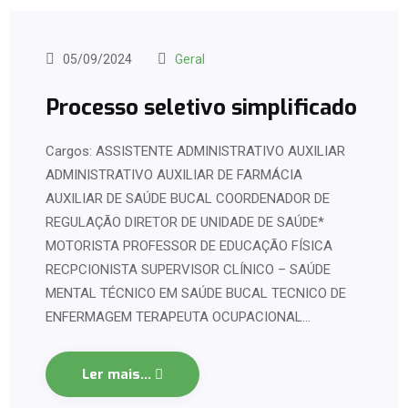
05/09/2024
Geral
Processo seletivo simplificado
Cargos: ASSISTENTE ADMINISTRATIVO AUXILIAR
ADMINISTRATIVO AUXILIAR DE FARMÁCIA
AUXILIAR DE SAÚDE BUCAL COORDENADOR DE
REGULAÇÃO DIRETOR DE UNIDADE DE SAÚDE*
MOTORISTA PROFESSOR DE EDUCAÇÃO FÍSICA
RECPCIONISTA SUPERVISOR CLÍNICO – SAÚDE
MENTAL TÉCNICO EM SAÚDE BUCAL TECNICO DE
ENFERMAGEM TERAPEUTA OCUPACIONAL…
Ler mais...