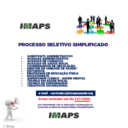
Sticky