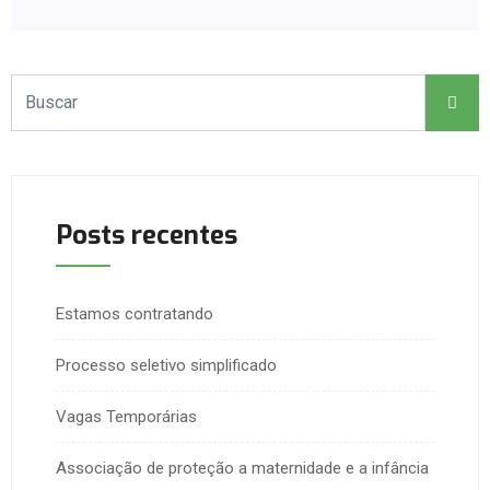
Posts recentes
Estamos contratando
Processo seletivo simplificado
Vagas Temporárias
Associação de proteção a maternidade e a infância