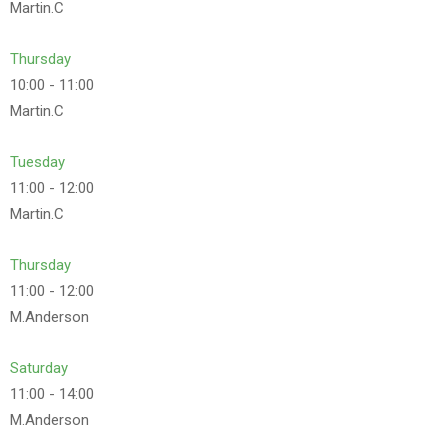
Martin.C
Thursday
10:00
-
11:00
Martin.C
Tuesday
11:00
-
12:00
Martin.C
Thursday
11:00
-
12:00
M.Anderson
Saturday
11:00
-
14:00
M.Anderson