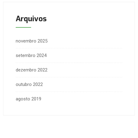
Arquivos
novembro 2025
setembro 2024
dezembro 2022
outubro 2022
agosto 2019