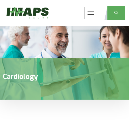
Cardiology