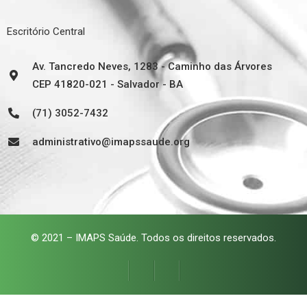
Escritório Central
Av. Tancredo Neves, 1283 - Caminho das Árvores
CEP 41820-021 - Salvador - BA
(71) 3052-7432
administrativo@imapssaude.org
© 2021 – IMAPS Saúde. Todos os direitos reservados.