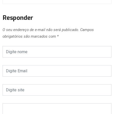
Responder
O seu endereço de e-mail não será publicado.
Campos
obrigatórios são marcados com
*