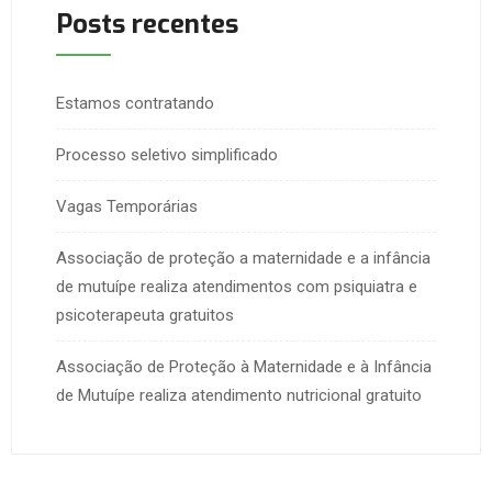
Posts recentes
Estamos contratando
Processo seletivo simplificado
Vagas Temporárias
Associação de proteção a maternidade e a infância
de mutuípe realiza atendimentos com psiquiatra e
psicoterapeuta gratuitos
Associação de Proteção à Maternidade e à Infância
de Mutuípe realiza atendimento nutricional gratuito